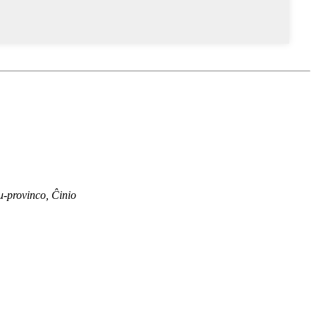
-provinco, Ĉinio