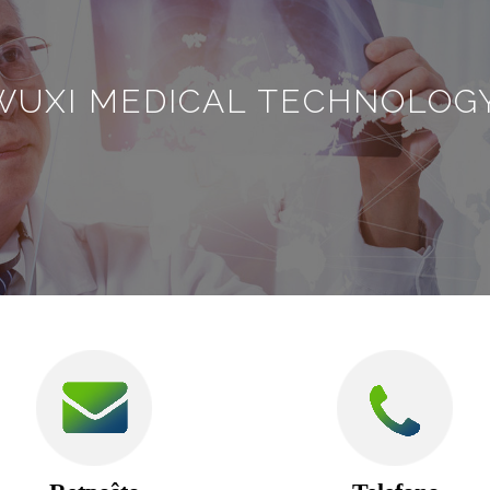
WUXI MEDICAL TECHNOLOGY 