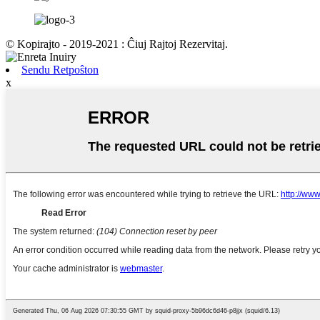
© Kopirajto - 2019-2021 : Ĉiuj Rajtoj Rezervitaj.
Sendu Retpoŝton
x